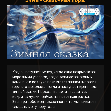
Когда наступает вечер, когда окна покрываются
морозными узорами, когда зажигается огонь в
камине, а в воздухе появляются запахи пирогов и
горячего шоколада, тогда и наступает время для
зимней сказки. Проходите дети, и садитесь
вокруг дедушки: сейчас начнется наш рассказ.
Эта игра - обо всем сказочном, что мы привыкли
слышать в эту пору года.